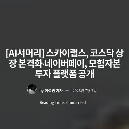
[AI서머리] 스카이랩스, 코스닥 상
장 본격화‧네이버페이, 모험자본
투자 플랫폼 공개
by
이석원 기자
2026년 7월 7일
Reading Time: 3 mins read