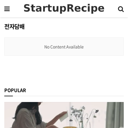
전자담배
No Content Available
POPULAR