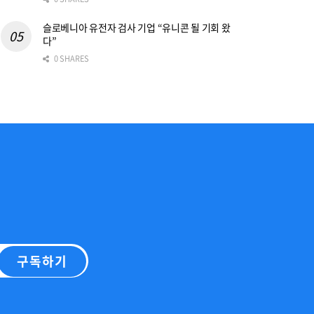
슬로베니아 유전자 검사 기업 “유니콘 될 기회 왔
다”
0 SHARES