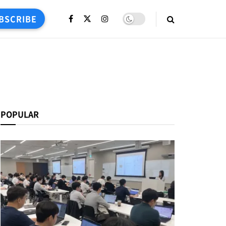
BSCRIBE
POPULAR