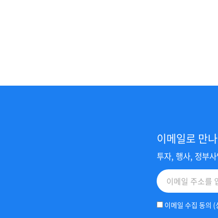
이메일로 만나
투자, 행사, 정부
이메일 수집 동의 (