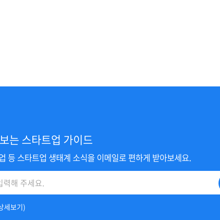
보는 스타트업 가이드
사업 등 스타트업 생태계 소식을 이메일로 편하게 받아보세요.
상세보기
)