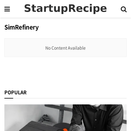
SimRefinery
No Content Available
POPULAR