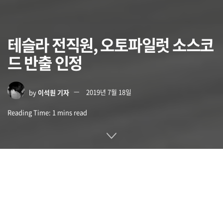
테슬라 전직원, 오토파일럿 소스코
드 반출 인정
by
이석원 기자
2019년 7월 18일
Reading Time: 1 mins read