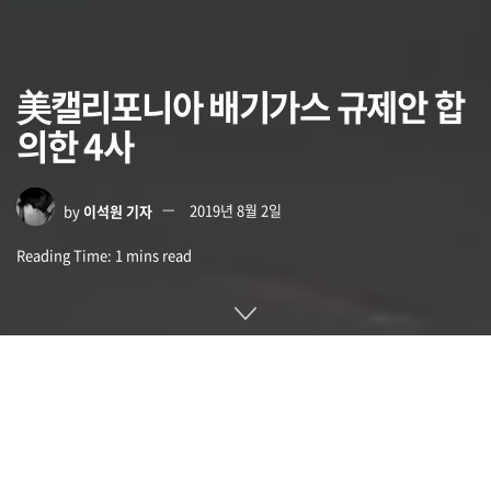
美캘리포니아 배기가스 규제안 합
의한 4사
by
이석원 기자
2019년 8월 2일
Reading Time: 1 mins read