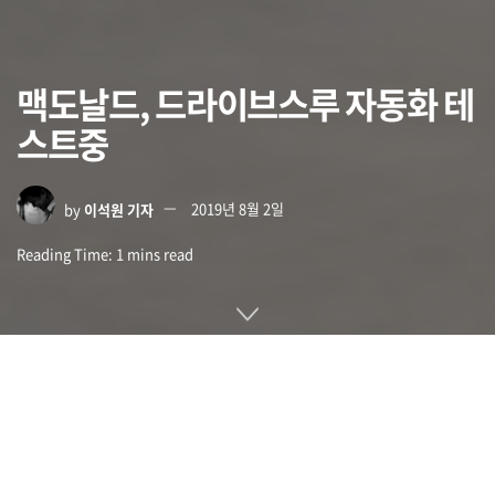
맥도날드, 드라이브스루 자동화 테
스트중
by
이석원 기자
2019년 8월 2일
Reading Time: 1 mins read