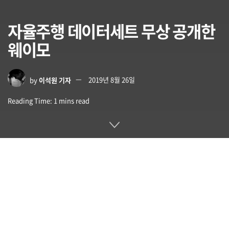
자율주행 데이터세트 무상 공개한
웨이모
by
이석원 기자
2019년 8월 26일
Reading Time: 1 mins read