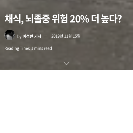
채식, 뇌졸중 위험 20% 더 높다?
by
이석원 기자
2019년 11월 15일
Reading Time: 1 mins read