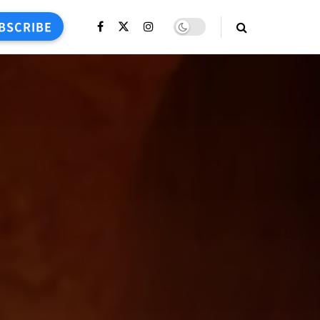
BSCRIBE