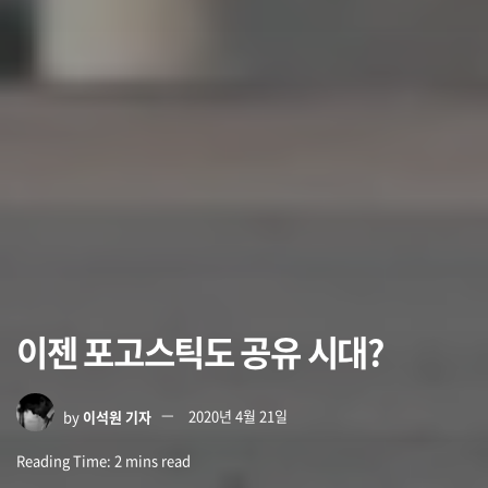
이젠 포고스틱도 공유 시대?
by
이석원 기자
2020년 4월 21일
Reading Time: 2 mins read