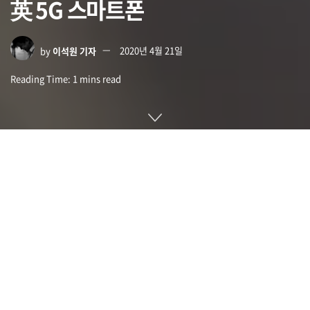
英 5G 스마트폰
by
이석원 기자
2020년 4월 21일
Reading Time: 1 mins read