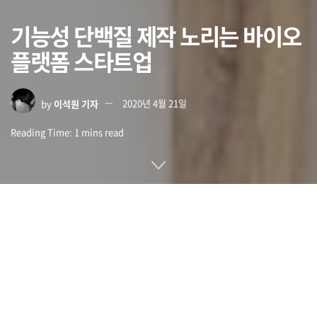
기능성 단백질 제작 노리는 바이오
플랫폼 스타트업
by
이석원 기자
2020년 4월 21일
Reading Time: 1 mins read