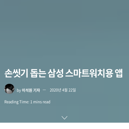
손씻기 돕는 삼성 스마트워치용 앱
by
이석원 기자
2020년 4월 22일
Reading Time: 1 mins read