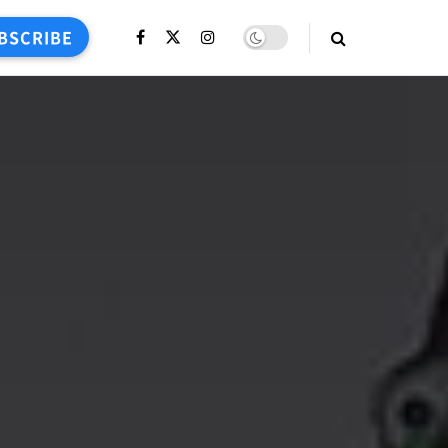
BSCRIBE