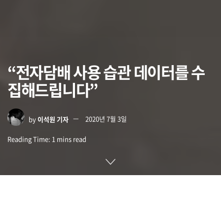
“전자담배 사용 습관 데이터를 수
집해드립니다”
by
이석원 기자
2020년 7월 3일
Reading Time: 1 mins read