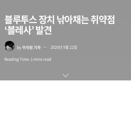
블루투스 장치 낚아채는 취약점
‘블레사’ 발견
by
이석원 기자
2020년 9월 22일
Reading Time: 1 mins read