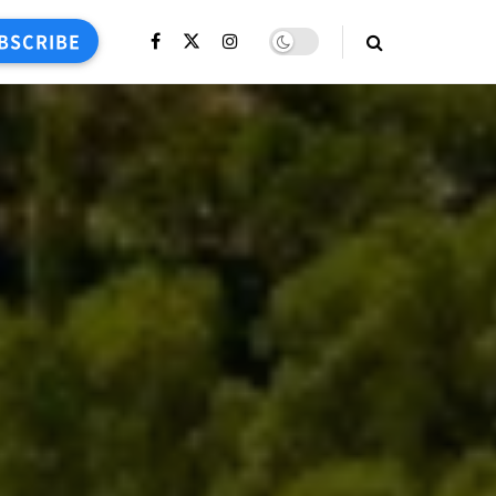
BSCRIBE