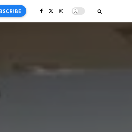
BSCRIBE