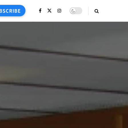
BSCRIBE