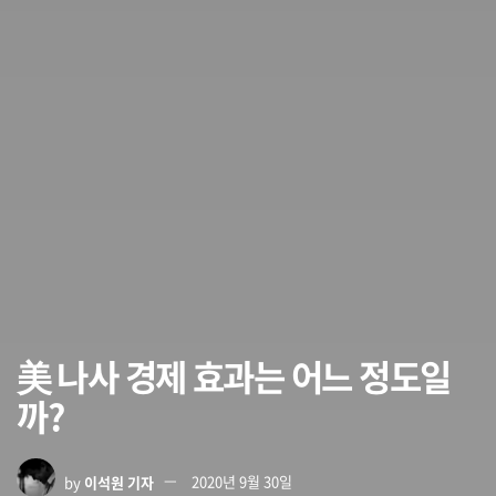
美 나사 경제 효과는 어느 정도일
까?
by
이석원 기자
2020년 9월 30일