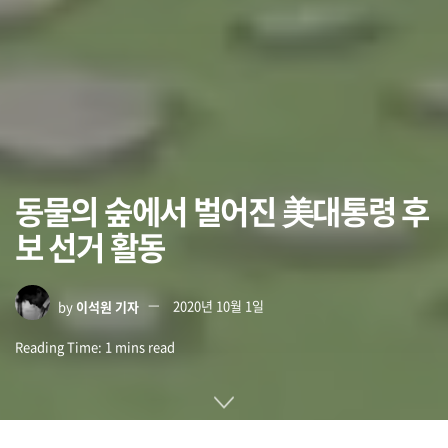
동물의 숲에서 벌어진 美대통령 후
보 선거 활동
by
이석원 기자
2020년 10월 1일
Reading Time: 1 mins read