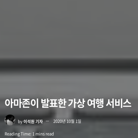
아마존이 발표한 가상 여행 서비스
by
이석원 기자
2020년 10월 1일
Reading Time: 1 mins read