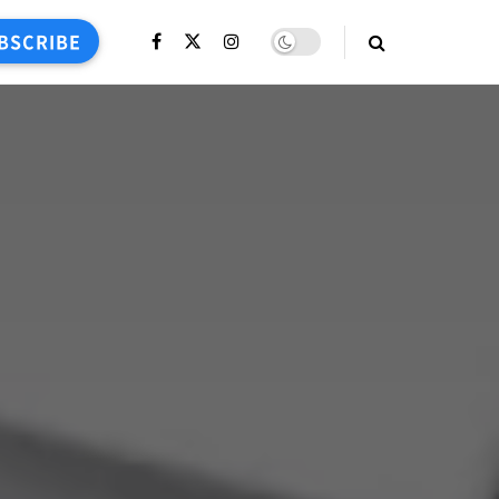
BSCRIBE