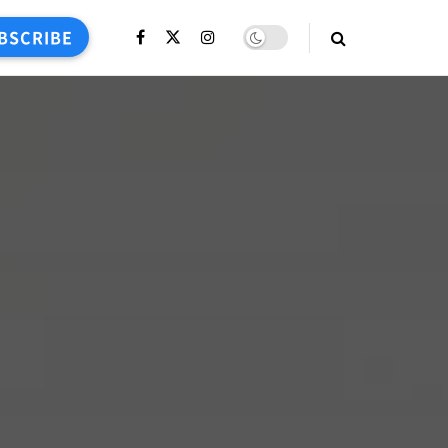
BSCRIBE