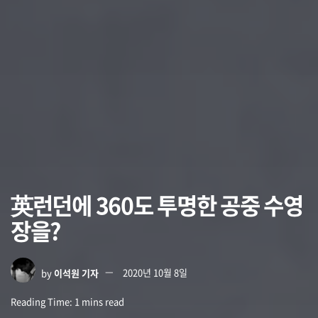
英런던에 360도 투명한 공중 수영
장을?
by
이석원 기자
2020년 10월 8일
Reading Time: 1 mins read