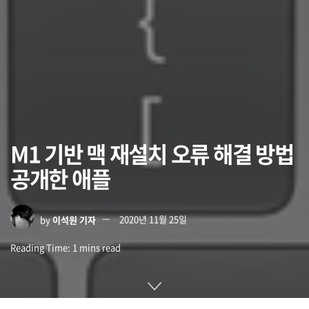
M1 기반 맥 재설치 오류 해결 방법
공개한 애플
by
이석원 기자
2020년 11월 25일
Reading Time: 1 mins read