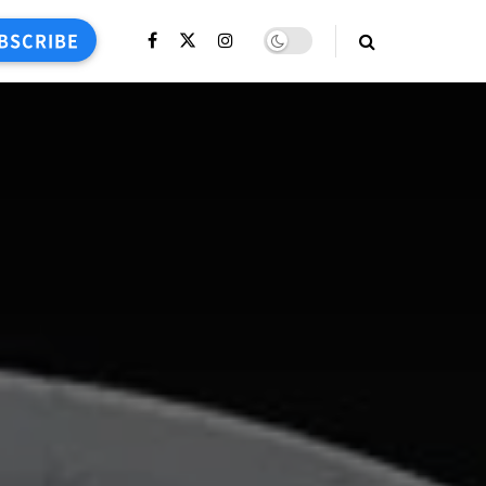
BSCRIBE