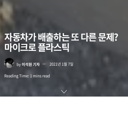
자동차가 배출하는 또 다른 문제?
마이크로 플라스틱
by
이석원 기자
2021년 1월 7일
Reading Time: 1 mins read