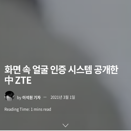
화면 속 얼굴 인증 시스템 공개한
中 ZTE
by
이석원 기자
2021년 3월 1일
Reading Time: 1 mins read