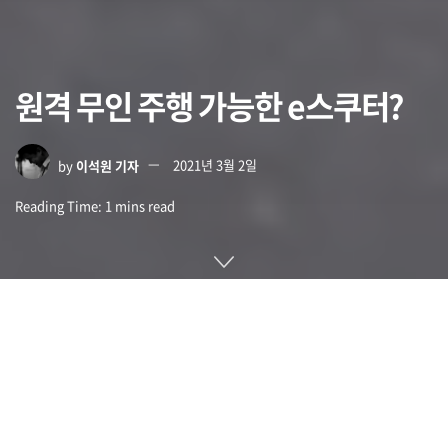
원격 무인 주행 가능한 e스쿠터?
by
이석원 기자
2021년 3월 2일
Reading Time: 1 mins read