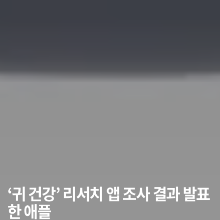
‘귀 건강’ 리서치 앱 조사 결과 발표
한 애플