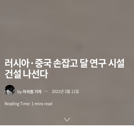
러시아·중국 손잡고 달 연구 시설
건설 나선다
by
이석원 기자
2021년 3월 11일
Reading Time: 1 mins read