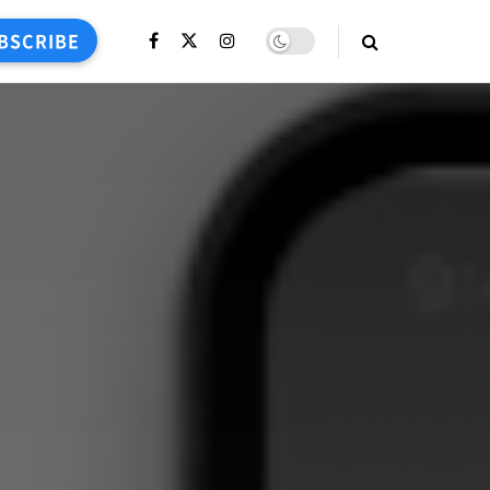
BSCRIBE