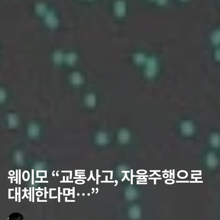
웨이모 “교통사고, 자율주행으로
대체한다면…”