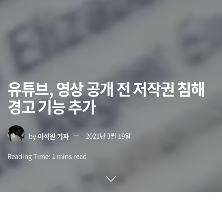
유튜브, 영상 공개 전 저작권 침해
경고 기능 추가
by
이석원 기자
2021년 3월 19일
Reading Time: 1 mins read
유튜브(YouTube)는 공개된 콘텐츠가 저작권을 침해하지 않는
지 여부를 자동 검사할 수 있다. 만일 이를 통해 체크가 붙으면