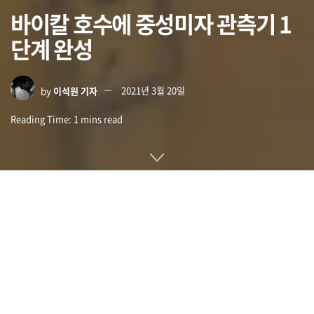
바이칼 호수에 중성미자 관측기 1
단계 완성
by
이석원 기자
2021년 3월 20일
Reading Time: 1 mins read