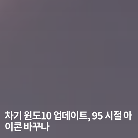
차기 윈도10 업데이트, 95 시절 아
이콘 바꾸나