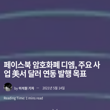
페이스북 암호화폐 디엠, 주요 사
업 美서 달러 연동 발행 목표
by
이석원 기자
2021년 5월 14일
Reading Time: 1 mins read