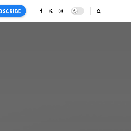
BSCRIBE