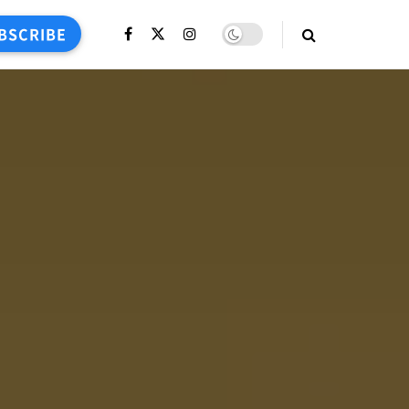
BSCRIBE