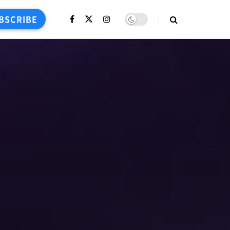
BSCRIBE