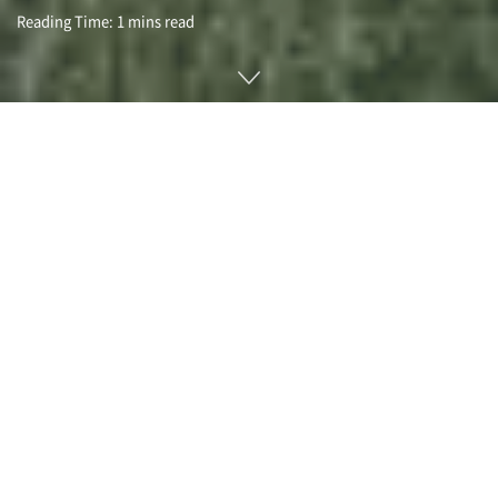
Reading Time: 1 mins read
원자력 발전은 발전할 때 이산화탄소를 배출하지 않는 청정 에
너지원으로 기대되고 있었다. 하지만 최근에는 원자력 발전 사
고 위험과 방사성 폐기물 처리가 문제시되고 있다. 세계 원자력
산업 관련 연차 보고서인 WNISR(World Nuclear Industry