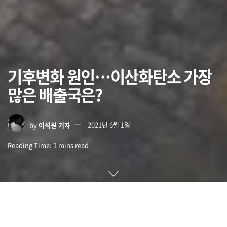
기후변화 원인…이산화탄소 가장
많은 배출국은?
by
이석원 기자
2021년 6월 1일
Reading Time: 1 mins read