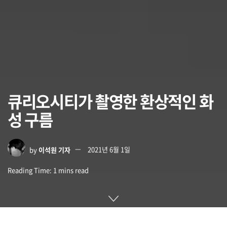
큐리오시티가 촬영한 환상적인 화
성 구름
by
이석원 기자
2021년 6월 1일
Reading Time: 1 mins read