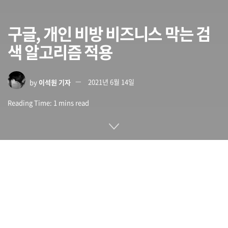
구글, 개인 비방 비즈니스 막는 검
색 알고리즘 적용
by
이석원 기자
2021년 6월 14일
Reading Time: 1 mins read