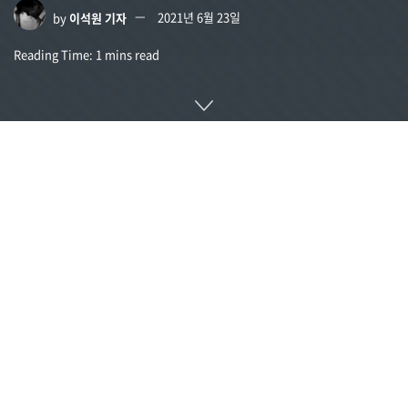
by
이석원 기자
2021년 6월 23일
Reading Time: 1 mins read