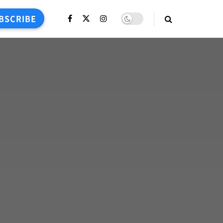
BSCRIBE