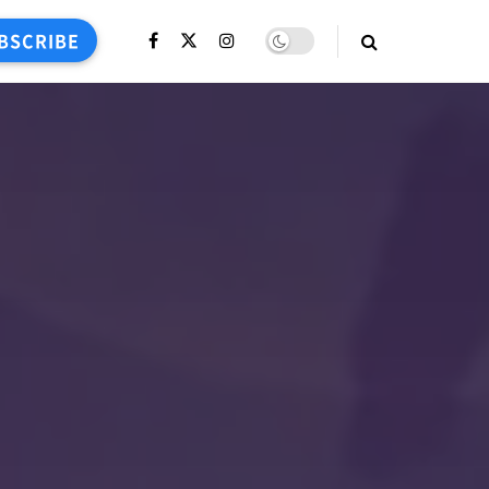
BSCRIBE