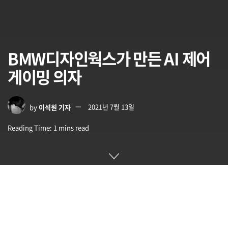
BMW디자인웍스가 만든 AI 제어
게이밍 의자
by
이석원 기자
2021년 7월 13일
Reading Time: 1 mins read